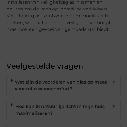
installeren van veiligheidsglas in ramen en
deuren om de kans op inbraak te verkleinen.
Veiligheidsglas is ontworpen om moeilijker te
breken, wat niet alleen de veiligheid verhoogt,
maar ook een gevoel van gemoedsrust biedt.
Veelgestelde vragen
Wat zijn de voordelen van glas op maat
▼
voor mijn wooncomfort?
Hoe kan ik natuurlijk licht in mijn huis
▼
maximaliseren?