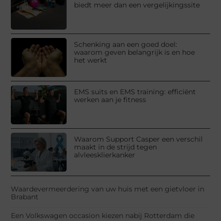
biedt meer dan een vergelijkingssite
Schenking aan een goed doel:
waarom geven belangrijk is en hoe
het werkt
EMS suits en EMS training: efficiënt
werken aan je fitness
Waarom Support Casper een verschil
maakt in de strijd tegen
alvleesklierkanker
Waardevermeerdering van uw huis met een gietvloer in
Brabant
Een Volkswagen occasion kiezen nabij Rotterdam die