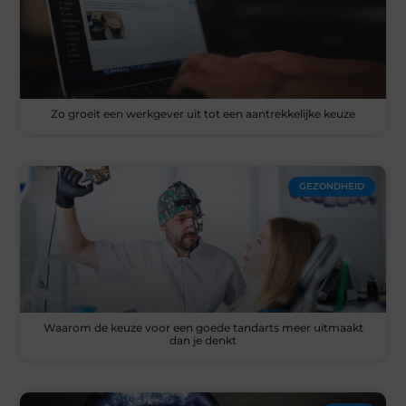
Zo groeit een werkgever uit tot een aantrekkelijke keuze
GEZONDHEID
Waarom de keuze voor een goede tandarts meer uitmaakt
dan je denkt