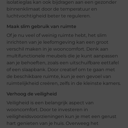
isolatieglas kan ook bijdragen aan een gezonder
binnenklimaat door de temperatuur en
luchtvochtigheid beter te reguleren.
Maak slim gebruik van ruimte
Of je nu veel of weinig ruimte hebt, het slim
inrichten van je leefomgeving kan een groot
verschil maken in je wooncomfort. Denk aan
multifunctionele meubels die je kunt aanpassen
aan je behoeften, zoals een uitschuifbare eettafel
of een slaapbank. Door creatief om te gaan met
de beschikbare ruimte, kun je een gevoel van
ruimtelijkheid creëren, zelfs in de kleinste kamers.
Verhoog de veiligheid
Veiligheid is een belangrijk aspect van
wooncomfort. Door te investeren in
veiligheidsvoorzieningen kun je met een gerust
hart genieten van je huis. Overweeg het