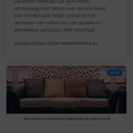
varianten bestaan uit een vilten
achterlaag met latten aan de voorkant.
Die combinatie helpt vooral bij het
dempen van reflecties van spraak en
alledaagse geluiden. Het resultaat
GEPUBLICEERD DOOR KENNISRUIMTE.NL
BLOG
Een stillere woonkamer begint bij de juiste wand