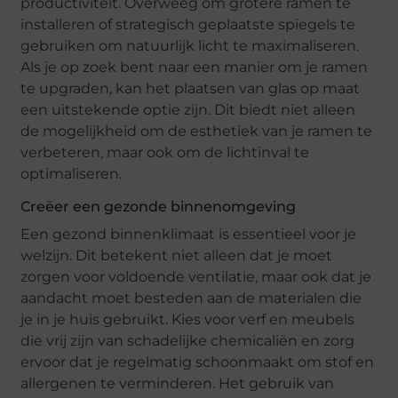
productiviteit. Overweeg om grotere ramen te
installeren of strategisch geplaatste spiegels te
gebruiken om natuurlijk licht te maximaliseren.
Als je op zoek bent naar een manier om je ramen
te upgraden, kan het plaatsen van glas op maat
een uitstekende optie zijn. Dit biedt niet alleen
de mogelijkheid om de esthetiek van je ramen te
verbeteren, maar ook om de lichtinval te
optimaliseren.
Creëer een gezonde binnenomgeving
Een gezond binnenklimaat is essentieel voor je
welzijn. Dit betekent niet alleen dat je moet
zorgen voor voldoende ventilatie, maar ook dat je
aandacht moet besteden aan de materialen die
je in je huis gebruikt. Kies voor verf en meubels
die vrij zijn van schadelijke chemicaliën en zorg
ervoor dat je regelmatig schoonmaakt om stof en
allergenen te verminderen. Het gebruik van