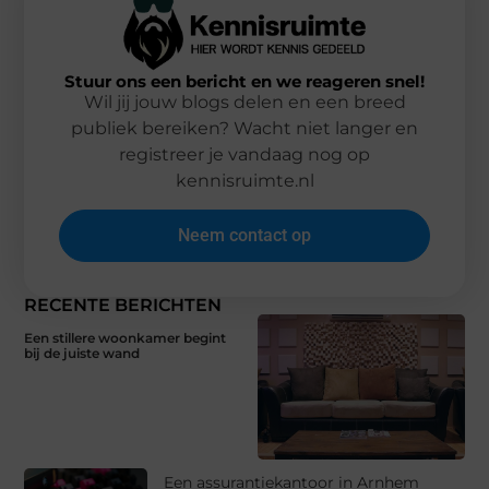
Stuur ons een bericht en we reageren snel!
Wil jij jouw blogs delen en een breed
publiek bereiken? Wacht niet langer en
registreer je vandaag nog op
kennisruimte.nl
Neem contact op
RECENTE BERICHTEN
Een stillere woonkamer begint
bij de juiste wand
Een assurantiekantoor in Arnhem