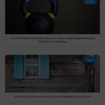
SPORT
Fysiotherapie Roelofarendsveen: deskundige begeleiding bij
herstel en beweging
BLOG
Praktische gids voor een glazen overkapping in de tuin