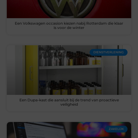
Een Volkswagen occasion kiezen nabij Rotterdam die klaar
is voor de winter
DIENSTVERLENING
Een Dupa-kast die aansluit bij de trend van proactieve
veiligheid
ZAKELIJK