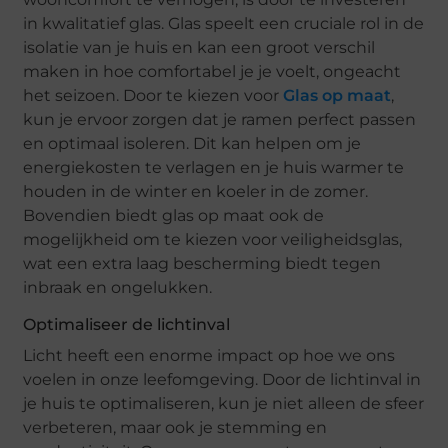
in kwalitatief glas. Glas speelt een cruciale rol in de
isolatie van je huis en kan een groot verschil
maken in hoe comfortabel je je voelt, ongeacht
het seizoen. Door te kiezen voor
Glas op maat
,
kun je ervoor zorgen dat je ramen perfect passen
en optimaal isoleren. Dit kan helpen om je
energiekosten te verlagen en je huis warmer te
houden in de winter en koeler in de zomer.
Bovendien biedt glas op maat ook de
mogelijkheid om te kiezen voor veiligheidsglas,
wat een extra laag bescherming biedt tegen
inbraak en ongelukken.
Optimaliseer de lichtinval
Licht heeft een enorme impact op hoe we ons
voelen in onze leefomgeving. Door de lichtinval in
je huis te optimaliseren, kun je niet alleen de sfeer
verbeteren, maar ook je stemming en