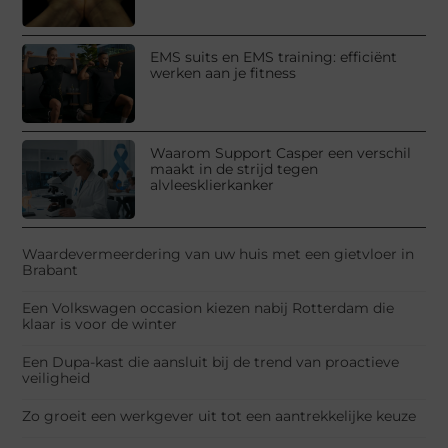
EMS suits en EMS training: efficiënt
werken aan je fitness
Waarom Support Casper een verschil
maakt in de strijd tegen
alvleesklierkanker
Waardevermeerdering van uw huis met een gietvloer in
Brabant
Een Volkswagen occasion kiezen nabij Rotterdam die
klaar is voor de winter
Een Dupa-kast die aansluit bij de trend van proactieve
veiligheid
Zo groeit een werkgever uit tot een aantrekkelijke keuze