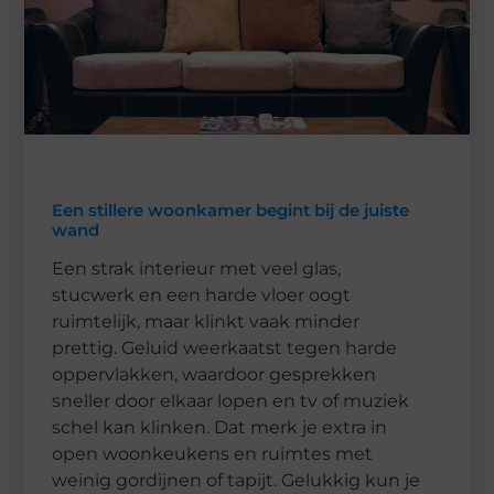
Een stillere woonkamer begint bij de juiste
wand
Een strak interieur met veel glas,
stucwerk en een harde vloer oogt
ruimtelijk, maar klinkt vaak minder
prettig. Geluid weerkaatst tegen harde
oppervlakken, waardoor gesprekken
sneller door elkaar lopen en tv of muziek
schel kan klinken. Dat merk je extra in
open woonkeukens en ruimtes met
weinig gordijnen of tapijt. Gelukkig kun je