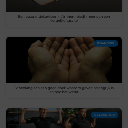
Een assurantiekantoor in Arnhem biedt meer dan een
vergelijkingssite
FINANCIEEL
Schenking aan een goed doel: waarom geven belangrijk is
en hoe het werkt
GEZONDHEID