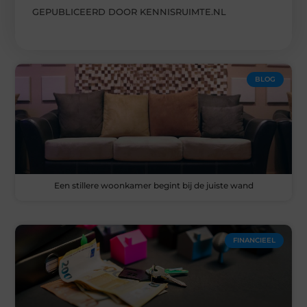
GEPUBLICEERD DOOR KENNISRUIMTE.NL
BLOG
Een stillere woonkamer begint bij de juiste wand
FINANCIEEL