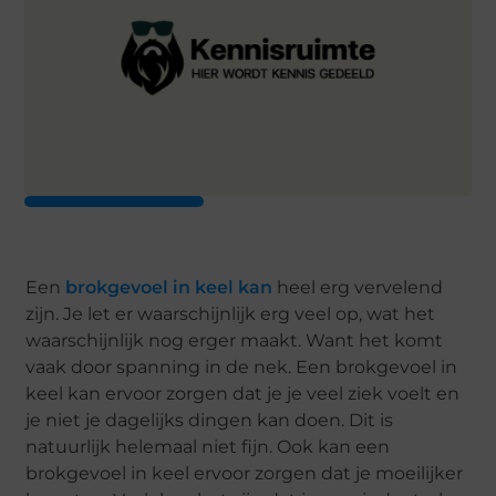
Een
brokgevoel in keel kan
heel erg vervelend
zijn. Je let er waarschijnlijk erg veel op, wat het
waarschijnlijk nog erger maakt. Want het komt
vaak door spanning in de nek. Een brokgevoel in
keel kan ervoor zorgen dat je je veel ziek voelt en
je niet je dagelijks dingen kan doen. Dit is
natuurlijk helemaal niet fijn. Ook kan een
brokgevoel in keel ervoor zorgen dat je moeilijker