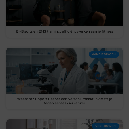
EMS suits en EMS training: efficiënt werken aan je fitness
AANBIEDINGEN
Waarom Support Casper een verschil maakt in de strijd
tegen alvleesklierkanker
VERBOUWEN