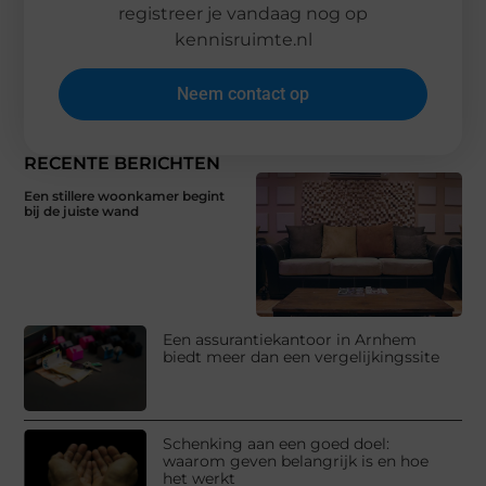
registreer je vandaag nog op
kennisruimte.nl
Neem contact op
RECENTE BERICHTEN
Een stillere woonkamer begint
bij de juiste wand
Een assurantiekantoor in Arnhem
biedt meer dan een vergelijkingssite
Schenking aan een goed doel:
waarom geven belangrijk is en hoe
het werkt