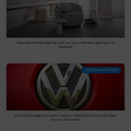
Waardevermeerdering van uw huis met een gietvloer in
Brabant
AUTO’S EN MOTOREN
Een Volkswagen occasion kiezen nabij Rotterdam die klaar
is voor de winter