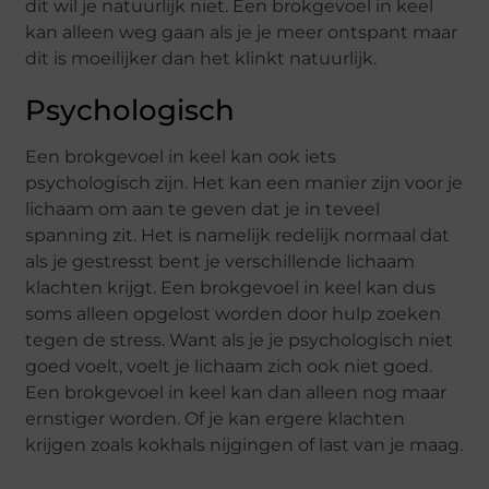
dit wil je natuurlijk niet. Een brokgevoel in keel
kan alleen weg gaan als je je meer ontspant maar
dit is moeilijker dan het klinkt natuurlijk.
Psychologisch
Een brokgevoel in keel kan ook iets
psychologisch zijn. Het kan een manier zijn voor je
lichaam om aan te geven dat je in teveel
spanning zit. Het is namelijk redelijk normaal dat
als je gestresst bent je verschillende lichaam
klachten krijgt. Een brokgevoel in keel kan dus
soms alleen opgelost worden door hulp zoeken
tegen de stress. Want als je je psychologisch niet
goed voelt, voelt je lichaam zich ook niet goed.
Een brokgevoel in keel kan dan alleen nog maar
ernstiger worden. Of je kan ergere klachten
krijgen zoals kokhals nijgingen of last van je maag.