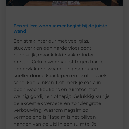
Een stillere woonkamer begint bij de juiste
wand
Een strak interieur met veel glas,
stucwerk en een harde vloer oogt
ruimtelijk, maar klinkt vaak minder
prettig. Geluid weerkaatst tegen harde
oppervlakken, waardoor gesprekken
sneller door elkaar lopen en tv of muziek
schel kan klinken. Dat merk je extra in
open woonkeukens en ruimtes met
weinig gordijnen of tapijt. Gelukkig kun je
de akoestiek verbeteren zonder grote
verbouwing. Waarom nagalm zo
vermoeiend is Nagalm is het blijven
hangen van geluid in een ruimte. Je