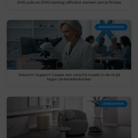
EMS suits en EMS training: efficiënt werken aan je fitness
AANBIEDINGEN
Waarom Support Casper een verschil maakt in de strijd
tegen alvleesklierkanker
VERBOUWEN