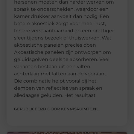
hersenen moeten dan harder werken om
spraak te onderscheiden, waardoor een
kamer drukker aanvoelt dan nodig. Een
betere akoestiek zorgt voor meer rust,
betere verstaanbaarheid en een prettiger
sfeer tijdens bezoek of thuiswerken. Wat
akoestische panelen precies doen
Akoestische panelen zijn ontworpen om
geluidsgolven deels te absorberen. Veel
varianten bestaan uit een vilten
achterlaag met latten aan de voorkant.
Die combinatie helpt vooral bij het
dempen van reflecties van spraak en
alledaagse geluiden. Het resultaat
GEPUBLICEERD DOOR KENNISRUIMTE.NL