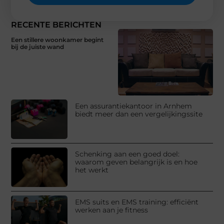
RECENTE BERICHTEN
Een stillere woonkamer begint
bij de juiste wand
Een assurantiekantoor in Arnhem
biedt meer dan een vergelijkingssite
Schenking aan een goed doel:
waarom geven belangrijk is en hoe
het werkt
EMS suits en EMS training: efficiënt
werken aan je fitness