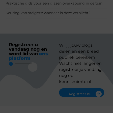
Praktische gids voor een glazen overkapping in de tuin
Keuring van steigers: wanneer is deze verplicht?
Registreer u
Wil jij jouw blogs
vandaag nog en
delen en een breed
word lid van
ons
publiek bereiken?
platform
Wacht niet langer en
registreer je vandaag
nog op
kennisruimte.nl
Registreer nu!