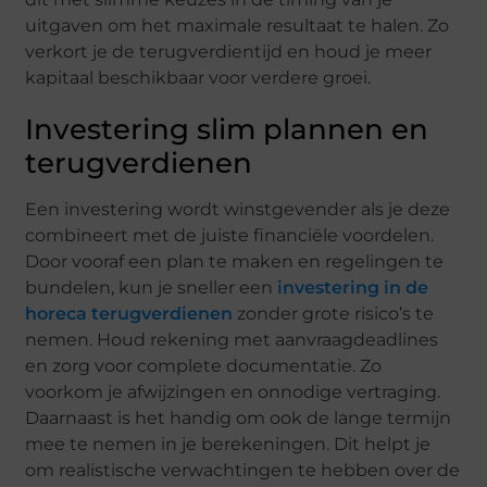
uitgaven om het maximale resultaat te halen. Zo
verkort je de terugverdientijd en houd je meer
kapitaal beschikbaar voor verdere groei.
Investering slim plannen en
terugverdienen
Een investering wordt winstgevender als je deze
combineert met de juiste financiële voordelen.
Door vooraf een plan te maken en regelingen te
bundelen, kun je sneller een
investering in de
horeca terugverdienen
zonder grote risico’s te
nemen. Houd rekening met aanvraagdeadlines
en zorg voor complete documentatie. Zo
voorkom je afwijzingen en onnodige vertraging.
Daarnaast is het handig om ook de lange termijn
mee te nemen in je berekeningen. Dit helpt je
om realistische verwachtingen te hebben over de