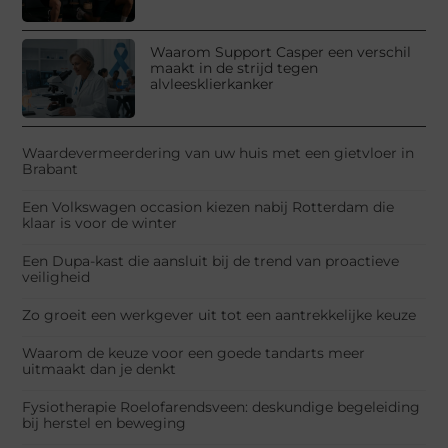
Waarom Support Casper een verschil
maakt in de strijd tegen
alvleesklierkanker
Waardevermeerdering van uw huis met een gietvloer in
Brabant
Een Volkswagen occasion kiezen nabij Rotterdam die
klaar is voor de winter
Een Dupa-kast die aansluit bij de trend van proactieve
veiligheid
Zo groeit een werkgever uit tot een aantrekkelijke keuze
Waarom de keuze voor een goede tandarts meer
uitmaakt dan je denkt
Fysiotherapie Roelofarendsveen: deskundige begeleiding
bij herstel en beweging