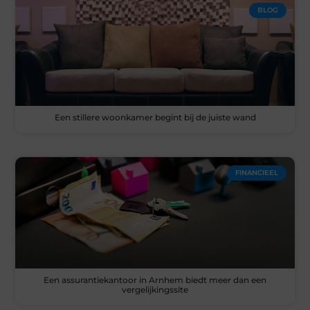
BLOG
Een stillere woonkamer begint bij de juiste wand
FINANCIEEL
Een assurantiekantoor in Arnhem biedt meer dan een
vergelijkingssite