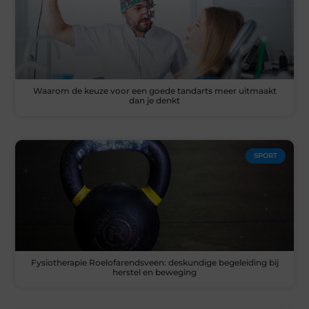
Waarom de keuze voor een goede tandarts meer uitmaakt
dan je denkt
SPORT
Fysiotherapie Roelofarendsveen: deskundige begeleiding bij
herstel en beweging