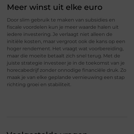
Meer winst uit elke euro
Door slim gebruik te maken van subsidies en
fiscale voordelen kun je meer waarde halen uit
iedere investering. Je verlaagt niet alleen de
initiële kosten, maar vergroot ook de kans op een
hoger rendement. Het vraagt wat voorbereiding,
maar die moeite betaalt zich snel terug. Met de
juiste strategie investeer je in de toekomst van je
horecabedrijf zonder onnodige financiële druk. Zo
maak je van elke geplande vernieuwing een stap
richting groei en stabiliteit.