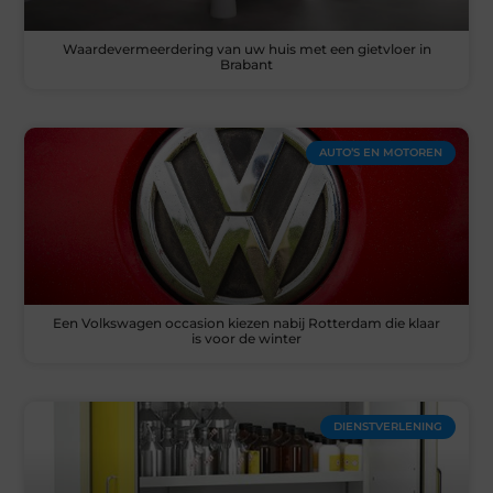
Waardevermeerdering van uw huis met een gietvloer in
Brabant
AUTO’S EN MOTOREN
Een Volkswagen occasion kiezen nabij Rotterdam die klaar
is voor de winter
DIENSTVERLENING