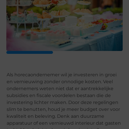
Als horecaondernemer wil je investeren in groei
en vernieuwing zonder onnodige kosten. Veel
ondernemers weten niet dat er aantrekkelijke
subsidies en fiscale voordelen bestaan die de
investering lichter maken. Door deze regelingen
slim te benutten, houd je meer budget over voor
kwaliteit en beleving. Denk aan duurzame
apparatuur of een vernieuwd interieur dat gasten