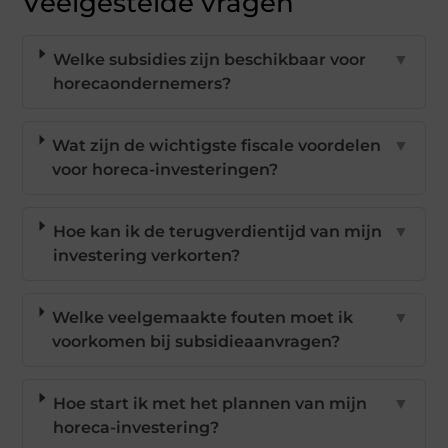
Veelgestelde vragen
Welke subsidies zijn beschikbaar voor
▼
horecaondernemers?
Wat zijn de wichtigste fiscale voordelen
▼
voor horeca-investeringen?
Hoe kan ik de terugverdientijd van mijn
▼
investering verkorten?
Welke veelgemaakte fouten moet ik
▼
voorkomen bij subsidieaanvragen?
Hoe start ik met het plannen van mijn
▼
horeca-investering?