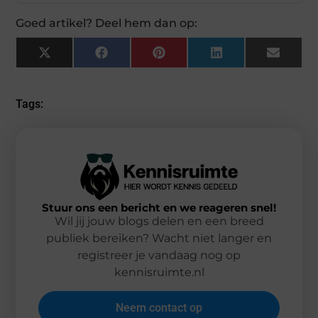
Goed artikel? Deel hem dan op:
X
Facebook
Pinterest
LinkedIn
Email
(Twitter)
Tags:
Stuur ons een bericht en we reageren snel!
Wil jij jouw blogs delen en een breed
publiek bereiken? Wacht niet langer en
registreer je vandaag nog op
kennisruimte.nl
Neem contact op