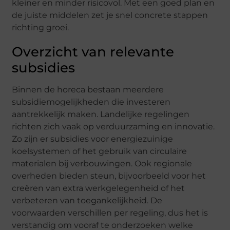
kleiner en minder risicovol. Met een goed plan en
de juiste middelen zet je snel concrete stappen
richting groei.
Overzicht van relevante
subsidies
Binnen de horeca bestaan meerdere
subsidiemogelijkheden die investeren
aantrekkelijk maken. Landelijke regelingen
richten zich vaak op verduurzaming en innovatie.
Zo zijn er subsidies voor energiezuinige
koelsystemen of het gebruik van circulaire
materialen bij verbouwingen. Ook regionale
overheden bieden steun, bijvoorbeeld voor het
creëren van extra werkgelegenheid of het
verbeteren van toegankelijkheid. De
voorwaarden verschillen per regeling, dus het is
verstandig om vooraf te onderzoeken welke