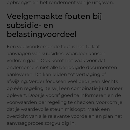
opbrengst en het rendement van je uitgaven.
Veelgemaakte fouten bij
subsidie- en
belastingvoordeel
Een veelvoorkomende fout is het te laat
aanvragen van subsidies, waardoor kansen
verloren gaan. Ook komt het vaak voor dat
ondernemers niet alle benodigde documenten
aanleveren. Dit kan leiden tot vertraging of
afwijzing. Verder focussen veel bedrijven slechts
op één regeling, terwijl een combinatie juist meer
oplevert. Door je vooraf goed te informeren en de
voorwaarden per regeling te checken, voorkom je
dat je waardevolle steun misloopt. Maak een
overzicht van alle relevante voordelen en plan het
aanvraagproces zorgvuldig in.