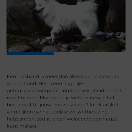
Een halsband is meer dan alleen een accessoire
voor je hond. Het is een dagelijks
gebruiksvoorwerp dat comfort, veiligheid en stijl
moet bieden. Maar weet je welk materiaal het
beste past bij jouw trouwe vriend? In dit artikel
vergelijken we natuurlijke en synthetische
halsbanden, zodat je een weloverwogen keuze
kunt maken.