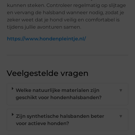
kunnen steken. Controleer regelmatig op slijtage
en vervang de halsband wanneer nodig, zodat je
zeker weet dat je hond veilig en comfortabel is
tijdens jullie avonturen samen.
https://www.hondenpleintje.nl/
Veelgestelde vragen
Welke natuurlijke materialen zijn
▼
geschikt voor hondenhalsbanden?
Zijn synthetische halsbanden beter
▼
voor actieve honden?