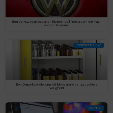
Een Volkswagen occasion kiezen nabij Rotterdam die klaar
is voor de winter
DIENSTVERLENING
Een Dupa-kast die aansluit bij de trend van proactieve
veiligheid
ZAKELIJK