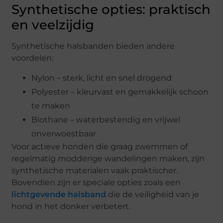
Synthetische opties: praktisch
en veelzijdig
Synthetische halsbanden bieden andere
voordelen:
Nylon – sterk, licht en snel drogend
Polyester – kleurvast en gemakkelijk schoon
te maken
Biothane – waterbestendig en vrijwel
onverwoestbaar
Voor actieve honden die graag zwemmen of
regelmatig modderige wandelingen maken, zijn
synthetische materialen vaak praktischer.
Bovendien zijn er speciale opties zoals een
lichtgevende halsband
die de veiligheid van je
hond in het donker verbetert.