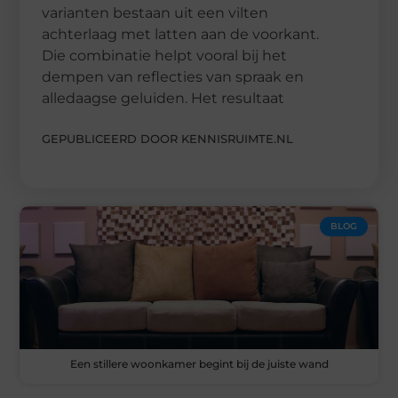
varianten bestaan uit een vilten
achterlaag met latten aan de voorkant.
Die combinatie helpt vooral bij het
dempen van reflecties van spraak en
alledaagse geluiden. Het resultaat
GEPUBLICEERD DOOR KENNISRUIMTE.NL
BLOG
Een stillere woonkamer begint bij de juiste wand