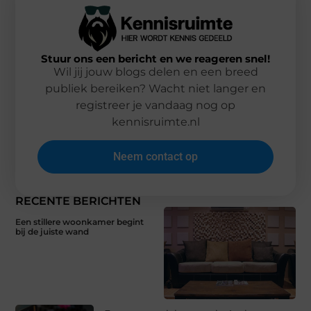
Stuur ons een bericht en we reageren snel!
Wil jij jouw blogs delen en een breed
publiek bereiken? Wacht niet langer en
registreer je vandaag nog op
kennisruimte.nl
Neem contact op
RECENTE BERICHTEN
Een stillere woonkamer begint
bij de juiste wand