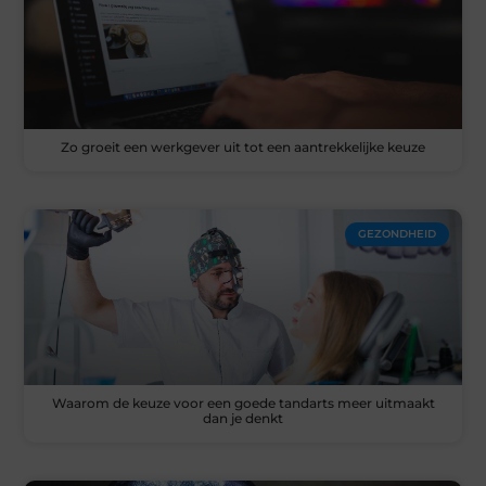
Zo groeit een werkgever uit tot een aantrekkelijke keuze
GEZONDHEID
Waarom de keuze voor een goede tandarts meer uitmaakt
dan je denkt