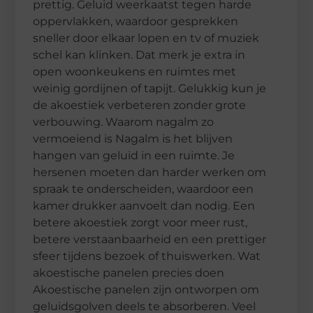
prettig. Geluid weerkaatst tegen harde
oppervlakken, waardoor gesprekken
sneller door elkaar lopen en tv of muziek
schel kan klinken. Dat merk je extra in
open woonkeukens en ruimtes met
weinig gordijnen of tapijt. Gelukkig kun je
de akoestiek verbeteren zonder grote
verbouwing. Waarom nagalm zo
vermoeiend is Nagalm is het blijven
hangen van geluid in een ruimte. Je
hersenen moeten dan harder werken om
spraak te onderscheiden, waardoor een
kamer drukker aanvoelt dan nodig. Een
betere akoestiek zorgt voor meer rust,
betere verstaanbaarheid en een prettiger
sfeer tijdens bezoek of thuiswerken. Wat
akoestische panelen precies doen
Akoestische panelen zijn ontworpen om
geluidsgolven deels te absorberen. Veel