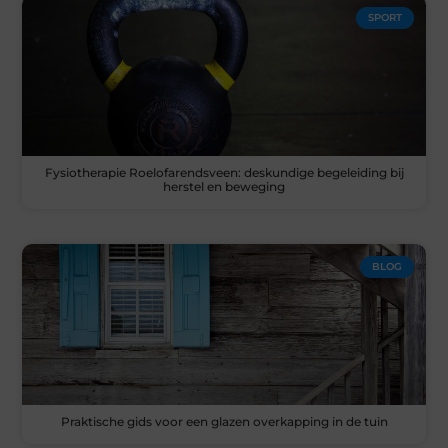
SPORT
Fysiotherapie Roelofarendsveen: deskundige begeleiding bij
herstel en beweging
BLOG
Praktische gids voor een glazen overkapping in de tuin