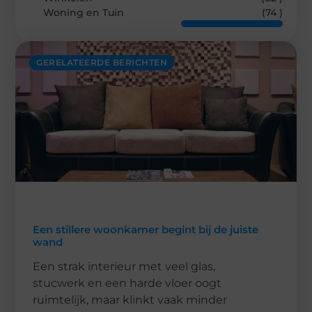
Woning en Tuin
(74 )
GERELATEERDE BERICHTEN
Een stillere woonkamer begint bij de juiste
wand
Een strak interieur met veel glas,
stucwerk en een harde vloer oogt
ruimtelijk, maar klinkt vaak minder