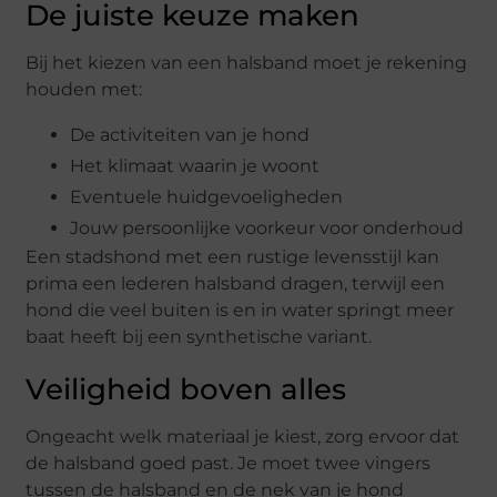
De juiste keuze maken
Bij het kiezen van een halsband moet je rekening
houden met:
De activiteiten van je hond
Het klimaat waarin je woont
Eventuele huidgevoeligheden
Jouw persoonlijke voorkeur voor onderhoud
Een stadshond met een rustige levensstijl kan
prima een lederen halsband dragen, terwijl een
hond die veel buiten is en in water springt meer
baat heeft bij een synthetische variant.
Veiligheid boven alles
Ongeacht welk materiaal je kiest, zorg ervoor dat
de halsband goed past. Je moet twee vingers
tussen de halsband en de nek van je hond