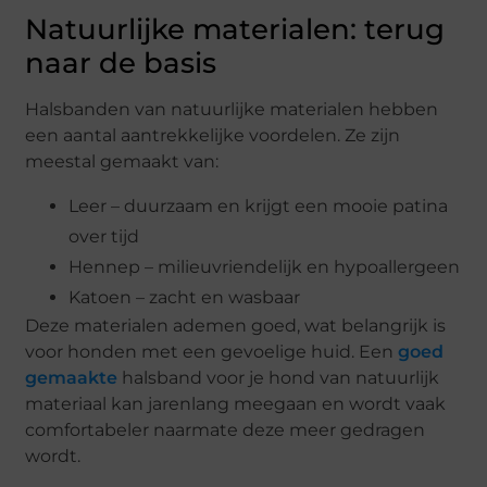
Natuurlijke materialen: terug
naar de basis
Halsbanden van natuurlijke materialen hebben
een aantal aantrekkelijke voordelen. Ze zijn
meestal gemaakt van:
Leer – duurzaam en krijgt een mooie patina
over tijd
Hennep – milieuvriendelijk en hypoallergeen
Katoen – zacht en wasbaar
Deze materialen ademen goed, wat belangrijk is
voor honden met een gevoelige huid. Een
goed
gemaakte
halsband voor je hond van natuurlijk
materiaal kan jarenlang meegaan en wordt vaak
comfortabeler naarmate deze meer gedragen
wordt.