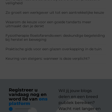
veiligheid
Zo groeit een werkgever uit tot een aantrekkelijke keuze
Waarom de keuze voor een goede tandarts meer
uitmaakt dan je denkt
Fysiotherapie Roelofarendsveen: deskundige begeleiding
bij herstel en beweging
Praktische gids voor een glazen overkapping in de tuin
Keuring van steigers: wanneer is deze verplicht?
Registreer u
Wil jij jouw blogs
vandaag nog en
delen en een breed
word lid van
ons
publiek bereiken?
platform
Wacht niet langer en