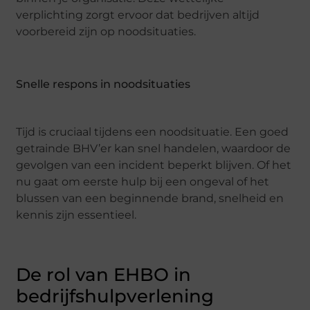
verplichting zorgt ervoor dat bedrijven altijd
voorbereid zijn op noodsituaties.
Snelle respons in noodsituaties
Tijd is cruciaal tijdens een noodsituatie. Een goed
getrainde BHV’er kan snel handelen, waardoor de
gevolgen van een incident beperkt blijven. Of het
nu gaat om eerste hulp bij een ongeval of het
blussen van een beginnende brand, snelheid en
kennis zijn essentieel.
De rol van EHBO in
bedrijfshulpverlening