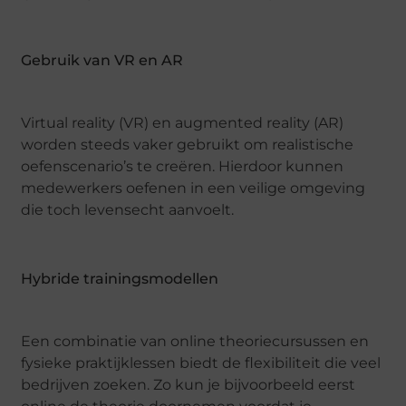
Gebruik van VR en AR
Virtual reality (VR) en augmented reality (AR)
worden steeds vaker gebruikt om realistische
oefenscenario’s te creëren. Hierdoor kunnen
medewerkers oefenen in een veilige omgeving
die toch levensecht aanvoelt.
Hybride trainingsmodellen
Een combinatie van online theoriecursussen en
fysieke praktijklessen biedt de flexibiliteit die veel
bedrijven zoeken. Zo kun je bijvoorbeeld eerst