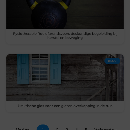
Fysiotherapie Roelofarendsveen: deskundige begeleiding bij
herstel en beweging
BLOG
Praktische gids voor een glazen overkapping in de tuin