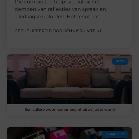
Die combinatie helpt vooral bij het
dempen van reflecties van spraak en
alledaagse geluiden. Het resultaat
GEPUBLICEERD DOOR KENNISRUIMTE.NL
BLOG
Een stillere woonkamer begint bij de juiste wand
FINANCIEEL