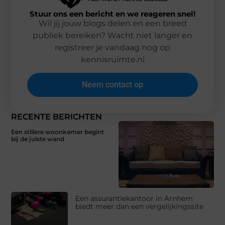
Stuur ons een bericht en we reageren snel!
Wil jij jouw blogs delen en een breed
publiek bereiken? Wacht niet langer en
registreer je vandaag nog op
kennisruimte.nl
Neem contact op
RECENTE BERICHTEN
Een stillere woonkamer begint
bij de juiste wand
Een assurantiekantoor in Arnhem
biedt meer dan een vergelijkingssite