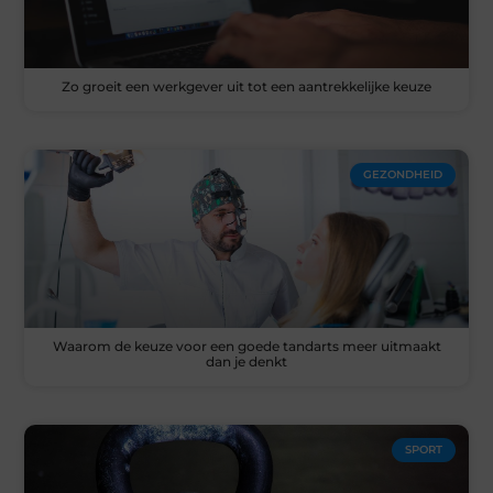
Zo groeit een werkgever uit tot een aantrekkelijke keuze
GEZONDHEID
Waarom de keuze voor een goede tandarts meer uitmaakt
dan je denkt
SPORT