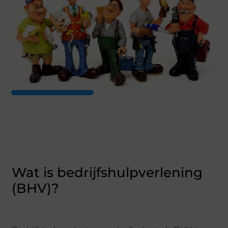
Wat is bedrijfshulpverlening
(BHV)?