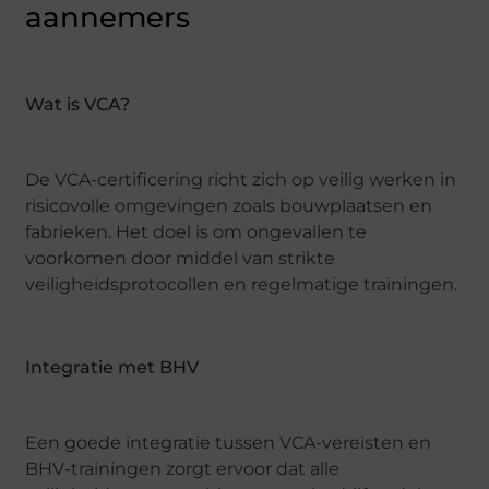
aannemers
Wat is VCA?
De VCA-certificering richt zich op veilig werken in
risicovolle omgevingen zoals bouwplaatsen en
fabrieken. Het doel is om ongevallen te
voorkomen door middel van strikte
veiligheidsprotocollen en regelmatige trainingen.
Integratie met BHV
Een goede integratie tussen VCA-vereisten en
BHV-trainingen zorgt ervoor dat alle