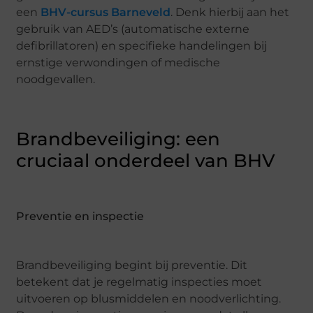
een
BHV-cursus Barneveld
. Denk hierbij aan het
gebruik van AED’s (automatische externe
defibrillatoren) en specifieke handelingen bij
ernstige verwondingen of medische
noodgevallen.
Brandbeveiliging: een
cruciaal onderdeel van BHV
Preventie en inspectie
Brandbeveiliging begint bij preventie. Dit
betekent dat je regelmatig inspecties moet
uitvoeren op blusmiddelen en noodverlichting.