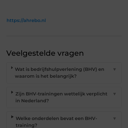
https://ahrebo.nl
Veelgestelde vragen
Wat is bedrijfshulpverlening (BHV) en
▼
waarom is het belangrijk?
Zijn BHV-trainingen wettelijk verplicht
▼
in Nederland?
Welke onderdelen bevat een BHV-
▼
training?