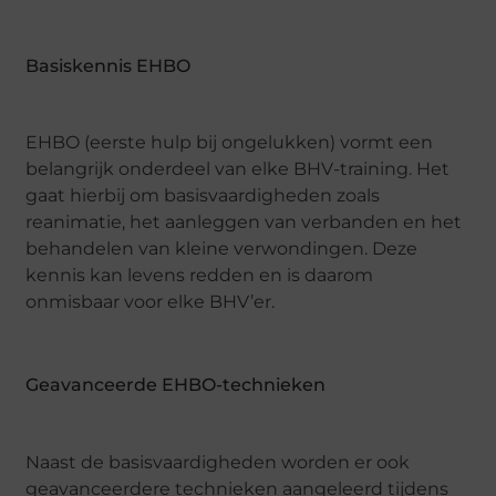
Basiskennis EHBO
EHBO (eerste hulp bij ongelukken) vormt een
belangrijk onderdeel van elke BHV-training. Het
gaat hierbij om basisvaardigheden zoals
reanimatie, het aanleggen van verbanden en het
behandelen van kleine verwondingen. Deze
kennis kan levens redden en is daarom
onmisbaar voor elke BHV’er.
Geavanceerde EHBO-technieken
Naast de basisvaardigheden worden er ook
geavanceerdere technieken aangeleerd tijdens