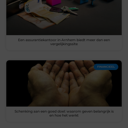
Een assurantiekantoor in Arnhem biedt meer dan een
vergelijkingssite
FINANCIEEL
Schenking aan een goed doel: waarom geven belangrijk is
en hoe het werkt