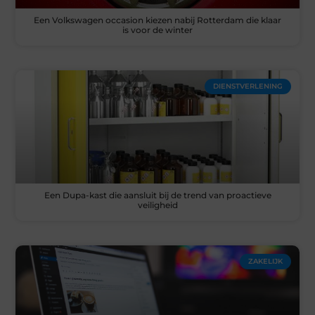
Een Volkswagen occasion kiezen nabij Rotterdam die klaar
is voor de winter
DIENSTVERLENING
Een Dupa-kast die aansluit bij de trend van proactieve
veiligheid
ZAKELIJK