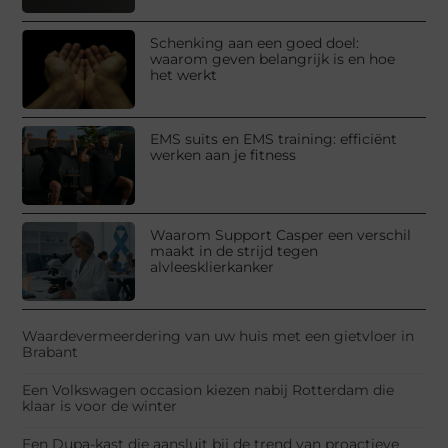
Schenking aan een goed doel:
waarom geven belangrijk is en hoe
het werkt
EMS suits en EMS training: efficiënt
werken aan je fitness
Waarom Support Casper een verschil
maakt in de strijd tegen
alvleesklierkanker
Waardevermeerdering van uw huis met een gietvloer in
Brabant
Een Volkswagen occasion kiezen nabij Rotterdam die
klaar is voor de winter
Een Dupa-kast die aansluit bij de trend van proactieve