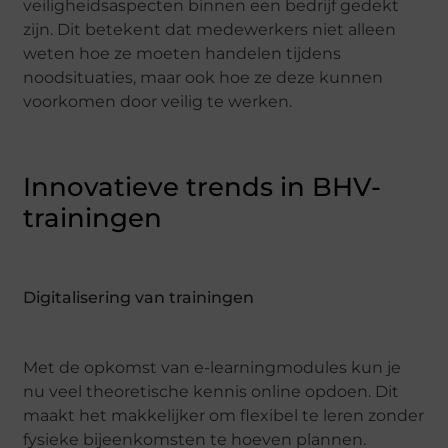
veiligheidsaspecten binnen een bedrijf gedekt
zijn. Dit betekent dat medewerkers niet alleen
weten hoe ze moeten handelen tijdens
noodsituaties, maar ook hoe ze deze kunnen
voorkomen door veilig te werken.
Innovatieve trends in BHV-
trainingen
Digitalisering van trainingen
Met de opkomst van e-learningmodules kun je
nu veel theoretische kennis online opdoen. Dit
maakt het makkelijker om flexibel te leren zonder
fysieke bijeenkomsten te hoeven plannen.