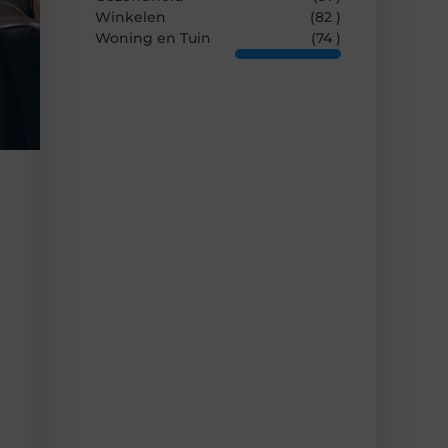
Winkelen
(82 )
Woning en Tuin
(74 )