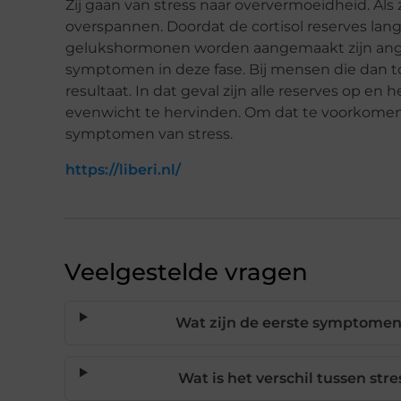
Zij gaan van stress naar oververmoeidheid. Als 
overspannen. Doordat de cortisol reserves lan
gelukshormonen worden aangemaakt zijn angs
symptomen in deze fase. Bij mensen die dan t
resultaat. In dat geval zijn alle reserves op 
evenwicht te hervinden. Om dat te voorkomen is
symptomen van stress.
https://liberi.nl/
Veelgestelde vragen
Wat zijn de eerste symptomen
Wat is het verschil tussen st