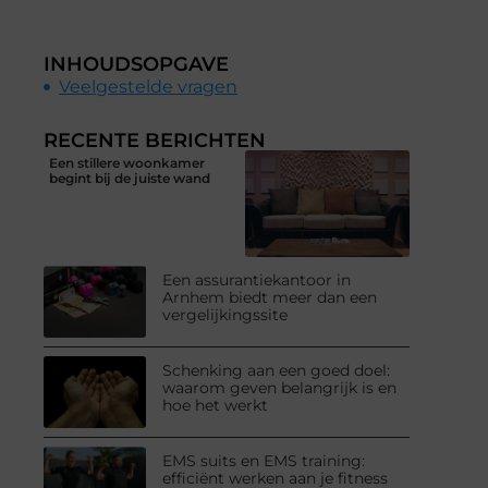
INHOUDSOPGAVE
Veelgestelde vragen
RECENTE BERICHTEN
Een stillere woonkamer
begint bij de juiste wand
Een assurantiekantoor in
Arnhem biedt meer dan een
vergelijkingssite
Schenking aan een goed doel:
waarom geven belangrijk is en
hoe het werkt
EMS suits en EMS training:
efficiënt werken aan je fitness