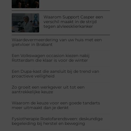
Waarom Support Casper een
verschil maakt in de strijd
tegen alvleesklierkanker
Waardevermeerdering van uw huis met een
gietvloer in Brabant
Een Volkswagen occasion kiezen nabij
Rotterdam die klaar is voor de winter
Een Dupa-kast die aansluit bij de trend van
proactieve veiligheid
Zo groeit een werkgever uit tot een
aantrekkelijke keuze
Waarom de keuze voor een goede tandarts
meer uitmaakt dan je denkt
Fysiotherapie Roelofarendsveen: deskundige
begeleiding bij herstel en beweging