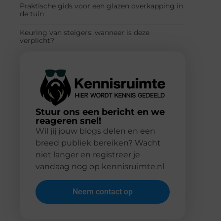
Praktische gids voor een glazen overkapping in
de tuin
Keuring van steigers: wanneer is deze
verplicht?
Stuur ons een bericht en we
reageren snel!
Wil jij jouw blogs delen en een
breed publiek bereiken? Wacht
niet langer en registreer je
vandaag nog op kennisruimte.nl
Neem contact op